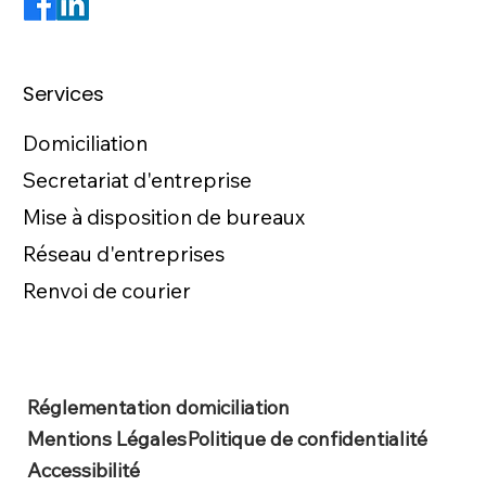
Services
Domiciliation
Secretariat d'entreprise
Mise à disposition de bureaux
Réseau d'entreprises
Renvoi de courier
Réglementation domiciliation
Mentions Légales
Politique de confidentialité
Accessibilité