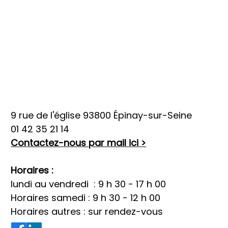
9 rue de l'église 93800 Épinay-sur-Seine
01 42 35 21 14
Contactez-nous par mail ici >
Horaires :
lundi au vendredi : 9 h 30 - 17 h 00
Horaires samedi : 9 h 30 - 12 h 00
Horaires autres : sur rendez-vous